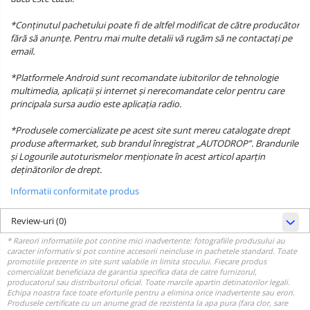
*Conținutul pachetului poate fi de altfel modificat de către producător
fără să anunțe. Pentru mai multe detalii vă rugăm să ne contactați pe
email.
*Platformele Android sunt recomandate iubitorilor de tehnologie
multimedia, aplicații și internet și nerecomandate celor pentru care
principala sursa audio este aplicația radio.
*Produsele comercializate pe acest site sunt mereu catalogate drept
produse aftermarket, sub brandul înregistrat „AUTODROP”. Brandurile
și Logourile autoturismelor menționate în acest articol aparțin
deținătorilor de drept.
Informatii conformitate produs
Review-uri
(0)