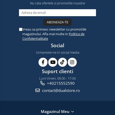
Nu rata ofertele si promotiile noastre
Vreau sa primesc newsletter cu promotiile
magazinului. Afla mai multe in
Politica de
Confidentialitate
Social
Urmareste-ne in social media
Suport clienti
Luni-Vineri, 09.00 - 17.00
+40215552590
contact@dualstore.ro
Magazinul Meu