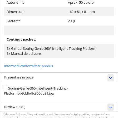
Autonomie
Aprox. 50 de ore
Dimensiuni
162 x 81 x 81 mm
Greutate
200g
Continut pachet:
1x Gimbal Souing Genie 360° Intelligent Tracking Platform
1x Manual de utilizare
Informatii conformitate produs
Prezentare in poze
Review-uri
(0)