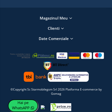
Magazinul Meu
Clienti
Date Comerciale
©Copyright Sc Starmobilegsm Srl 2026
Platforma E-commerce by
Gomag
Hai pe
WhatsAPP