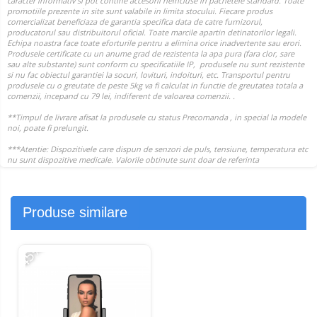
Produse similare
-45%