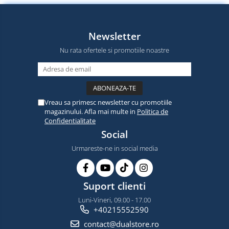
Newsletter
Nu rata ofertele si promotiile noastre
Vreau sa primesc newsletter cu promotiile
magazinului. Afla mai multe in
Politica de
Confidentialitate
Social
Urmareste-ne in social media
Suport clienti
Luni-Vineri, 09.00 - 17.00
+40215552590
contact@dualstore.ro