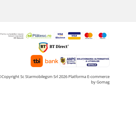
©Copyright Sc Starmobilegsm Srl 2026
Platforma E-commerce
by Gomag