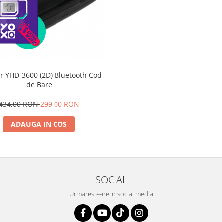
r YHD-3600 (2D) Bluetooth Cod
de Bare
434,00 RON
299,00 RON
ADAUGA IN COS
SOCIAL
Urmareste-ne in social media