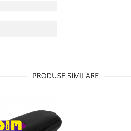
PRODUSE SIMILARE