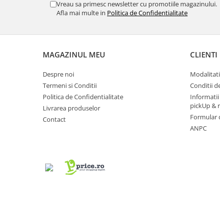
Vreau sa primesc newsletter cu promotiile magazinului.
Afla mai multe in
Politica de Confidentialitate
MAGAZINUL MEU
CLIENTI
Despre noi
Modalitati
Termeni si Conditii
Conditii d
Politica de Confidentialitate
Informatii
pickUp & 
Livrarea produselor
Formular 
Contact
ANPC