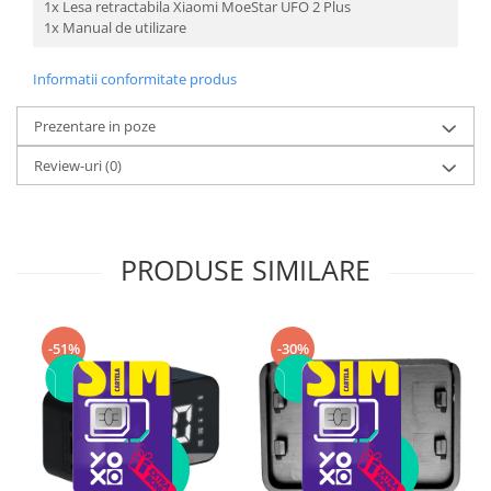
1x Lesa retractabila Xiaomi MoeStar UFO 2 Plus
1x Manual de utilizare
Informatii conformitate produs
Prezentare in poze
Review-uri
(0)
PRODUSE SIMILARE
-51%
-30%