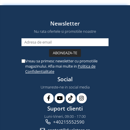
Newsletter
Nu rata ofertele si promotiile noastre
Vreau sa primesc newsletter cu promotiile
magazinului. Afla mai multe in
Politica de
Confidentialitate
Social
Urmareste-ne in social media
Suport clienti
Luni-Vineri, 09.00 - 17.00
+40215552590
contact@dualstore.ro