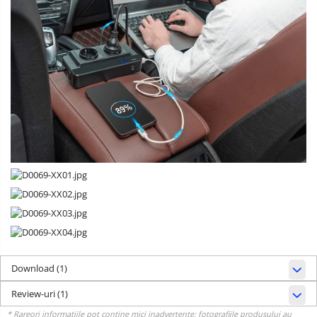
Download (1)
Review-uri
(1)