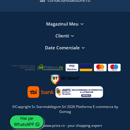
Magazinul Meu
Clienti
Date Comerciale
©Copyright Sc Starmobilegsm Srl 2026
Platforma E-commerce by
Gomag
Hai pe
WhatsAPP