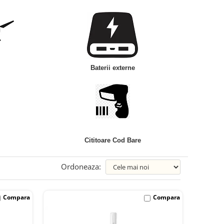
Baterii externe
Cititoare Cod Bare
Ordoneaza:
Compara
Compara