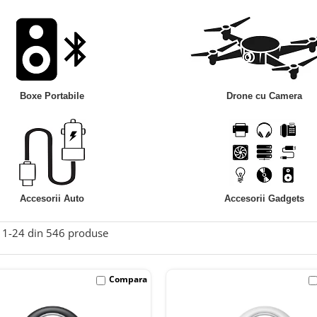
Boxe Portabile
Drone cu Camera
Accesorii Auto
Accesorii Gadgets
1-
24
din
546
produse
Compara