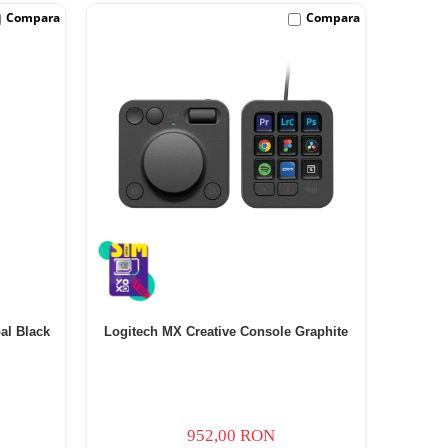
Compara
Compara
al Black
Logitech MX Creative Console Graphite
952,00 RON