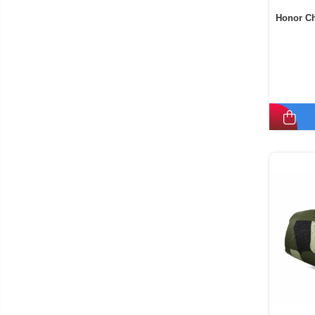
Honor Ch