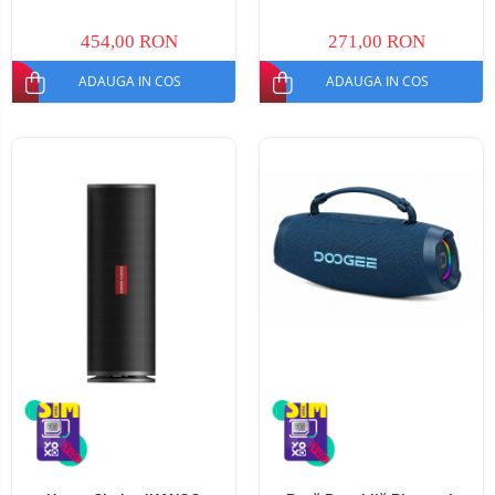
454,00 RON
271,00 RON
ADAUGA IN COS
ADAUGA IN COS