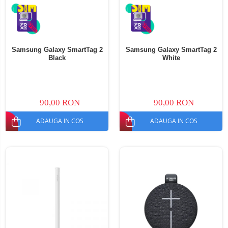
Samsung Galaxy SmartTag 2
Samsung Galaxy SmartTag 2
Black
White
90,00 RON
90,00 RON
ADAUGA IN COS
ADAUGA IN COS