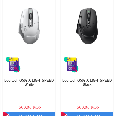
Logitech G502 X LIGHTSPEED
Logitech G502 X LIGHTSPEED
White
Black
560,00 RON
560,00 RON