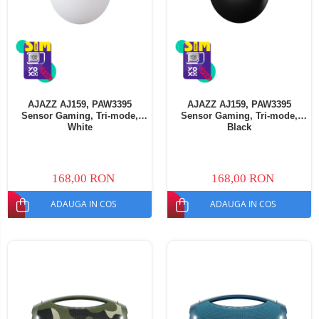
AJAZZ AJ159, PAW3395
AJAZZ AJ159, PAW3395
Sensor Gaming, Tri-mode,
Sensor Gaming, Tri-mode,
White
Black
168,00 RON
168,00 RON
ADAUGA IN COS
ADAUGA IN COS