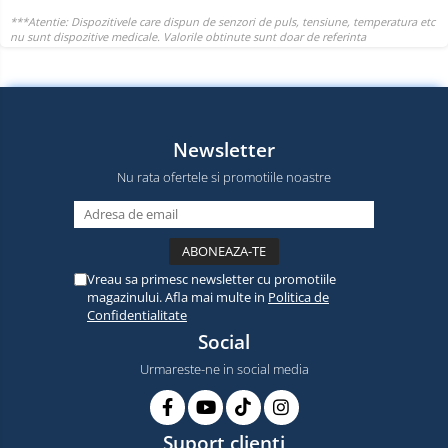
Newsletter
Nu rata ofertele si promotiile noastre
Vreau sa primesc newsletter cu promotiile
magazinului. Afla mai multe in
Politica de
Confidentialitate
Social
Urmareste-ne in social media
Suport clienti