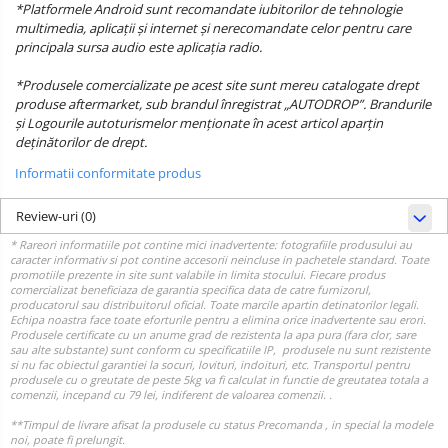
*Platformele Android sunt recomandate iubitorilor de tehnologie
multimedia, aplicații și internet și nerecomandate celor pentru care
principala sursa audio este aplicația radio.
*Produsele comercializate pe acest site sunt mereu catalogate drept
produse aftermarket, sub brandul înregistrat „AUTODROP”. Brandurile
și Logourile autoturismelor menționate în acest articol aparțin
deținătorilor de drept.
Informatii conformitate produs
Review-uri
(0)