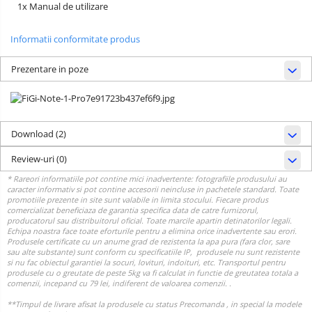
1x Manual de utilizare
Informatii conformitate produs
Prezentare in poze
Download (2)
Review-uri
(0)