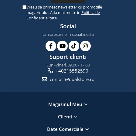
Vreau sa primesc newsletter cu promotiile
magazinului. Afla mai multe in
Politica de
Confidentialitate
Social
Urmareste-ne in social media
Suport clienti
Luni-Vineri, 09.00 - 17.00
+40215552590
contact@dualstore.ro
Magazinul Meu
Clienti
Date Comerciale