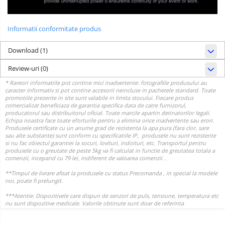
Informatii conformitate produs
Download (1)
Review-uri
(0)