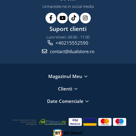
Urmareste-ne in social media
Suport clienti
Luni-Vineri, 09.00 - 17.00
+40215552590
contact@dualstore.ro
Magazinul Meu
Clienti
Date Comerciale