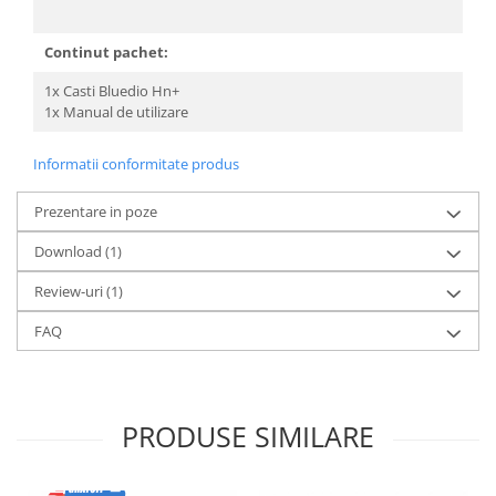
Continut pachet:
1x Casti Bluedio Hn+
1x Manual de utilizare
Informatii conformitate produs
Prezentare in poze
Download (1)
Review-uri
(1)
FAQ
PRODUSE SIMILARE