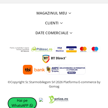
MAGAZINUL MEU
CLIENTI
DATE COMERCIALE
©Copyright Sc Starmobilegsm Srl 2026
Platforma E-commerce by
Gomag
Hai pe
WhatsAPP