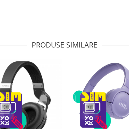
PRODUSE SIMILARE