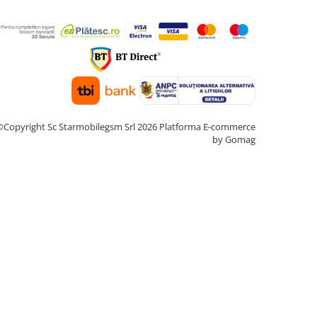
©Copyright Sc Starmobilegsm Srl 2026
Platforma E-commerce
by Gomag