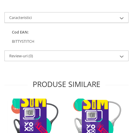
Caracteristici
Cod EAN:
BITTYSTITCH
Review-uri
(0)
PRODUSE SIMILARE
-20%
-20%