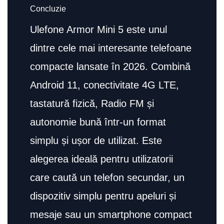
Concluzie
Ulefone Armor Mini 5 este unul
dintre cele mai interesante telefoane
compacte lansate în 2026. Combină
Android 11, conectivitate 4G LTE,
tastatură fizică, Radio FM și
autonomie bună într-un format
simplu și ușor de utilizat. Este
alegerea ideală pentru utilizatorii
care caută un telefon secundar, un
dispozitiv simplu pentru apeluri și
mesaje sau un smartphone compact