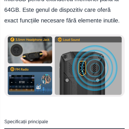
64GB. Este genul de dispozitiv care oferă
exact funcțiile necesare fără elemente inutile.
Specificații principale