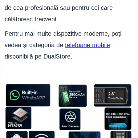
de cea profesională sau pentru cei care
călătoresc frecvent.
Pentru mai multe dispozitive moderne, poți
vedea și categoria de
telefoane mobile
disponibilă pe DualStore.