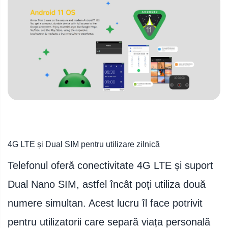
4G LTE și Dual SIM pentru utilizare zilnică
Telefonul oferă conectivitate 4G LTE și suport
Dual Nano SIM, astfel încât poți utiliza două
numere simultan. Acest lucru îl face potrivit
pentru utilizatorii care separă viața personală