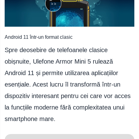
Android 11 într-un format clasic
Spre deosebire de telefoanele clasice
obișnuite, Ulefone Armor Mini 5 rulează
Android 11 și permite utilizarea aplicațiilor
esențiale. Acest lucru îl transformă într-un
dispozitiv interesant pentru cei care vor acces
la funcțiile moderne fără complexitatea unui
smartphone mare.