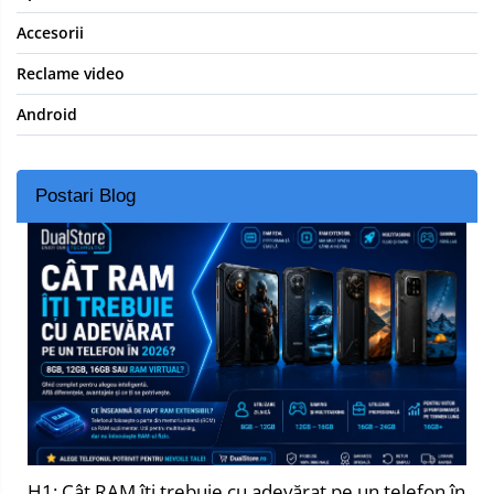
Accesorii
Reclame video
Android
Postari Blog
H1: Cât RAM îți trebuie cu adevărat pe un telefon în