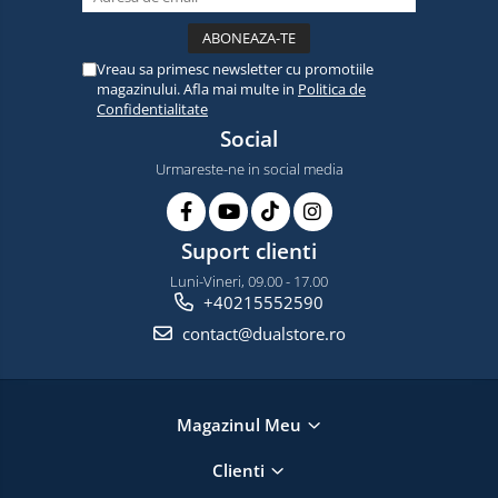
Vreau sa primesc newsletter cu promotiile
magazinului. Afla mai multe in
Politica de
Confidentialitate
Social
Urmareste-ne in social media
Suport clienti
Luni-Vineri, 09.00 - 17.00
+40215552590
contact@dualstore.ro
Magazinul Meu
Clienti