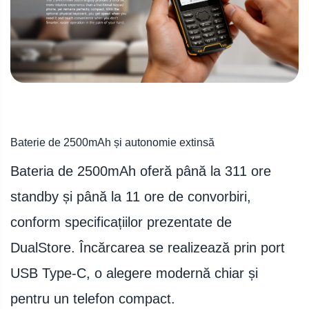
Baterie de 2500mAh și autonomie extinsă
Bateria de 2500mAh oferă până la 311 ore
standby și până la 11 ore de convorbiri,
conform specificațiilor prezentate de
DualStore. Încărcarea se realizează prin port
USB Type-C, o alegere modernă chiar și
pentru un telefon compact.