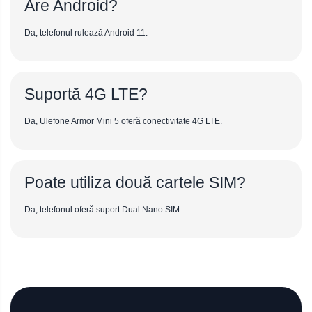
Are Android?
Da, telefonul rulează Android 11.
Suportă 4G LTE?
Da, Ulefone Armor Mini 5 oferă conectivitate 4G LTE.
Poate utiliza două cartele SIM?
Da, telefonul oferă suport Dual Nano SIM.