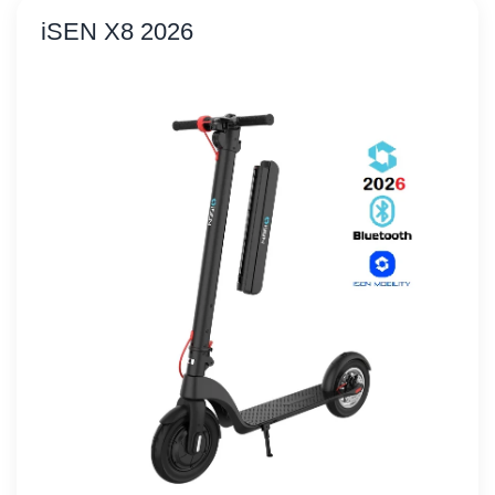
iSEN X8 2026