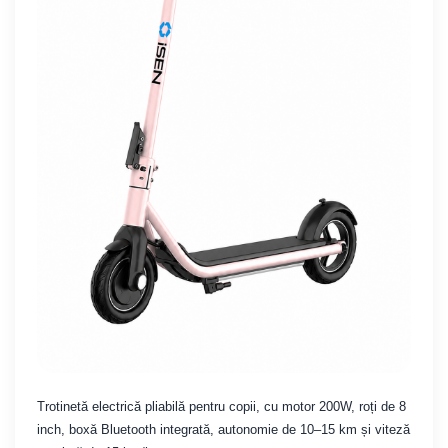
Trotinetă electrică pliabilă pentru copii, cu motor 200W, roți de 8
inch, boxă Bluetooth integrată, autonomie de 10–15 km și viteză