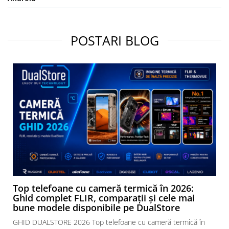
POSTARI BLOG
Top telefoane cu cameră termică în 2026:
Ghid complet FLIR, comparații și cele mai
bune modele disponibile pe DualStore
GHID DUALSTORE 2026 Top telefoane cu cameră termică în