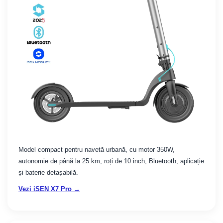
Model compact pentru navetă urbană, cu motor 350W,
autonomie de până la 25 km, roți de 10 inch, Bluetooth, aplicație
și baterie detașabilă.
Vezi iSEN X7 Pro →