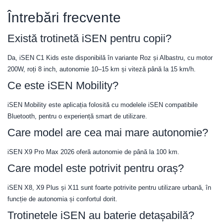
Întrebări frecvente
Există trotinetă iSEN pentru copii?
Da, iSEN C1 Kids este disponibilă în variante Roz și Albastru, cu motor
200W, roți 8 inch, autonomie 10–15 km și viteză până la 15 km/h.
Ce este iSEN Mobility?
iSEN Mobility este aplicația folosită cu modelele iSEN compatibile
Bluetooth, pentru o experiență smart de utilizare.
Care model are cea mai mare autonomie?
iSEN X9 Pro Max 2026 oferă autonomie de până la 100 km.
Care model este potrivit pentru oraș?
iSEN X8, X9 Plus și X11 sunt foarte potrivite pentru utilizare urbană, în
funcție de autonomia și confortul dorit.
Trotinetele iSEN au baterie detașabilă?