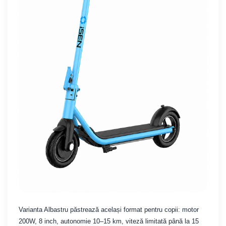
Varianta Albastru păstrează același format pentru copii: motor
200W, 8 inch, autonomie 10–15 km, viteză limitată până la 15