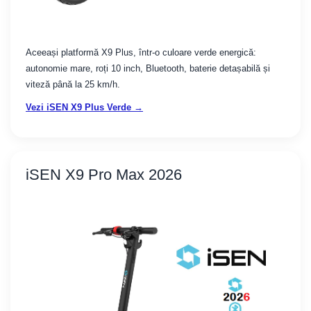
Aceeași platformă X9 Plus, într-o culoare verde energică:
autonomie mare, roți 10 inch, Bluetooth, baterie detașabilă și
viteză până la 25 km/h.
Vezi iSEN X9 Plus Verde →
iSEN X9 Pro Max 2026