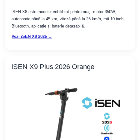
iSEN X8 este modelul echilibrat pentru oraș: motor 350W,
autonomie până la 45 km, viteză până la 25 km/h, roți 10 inch,
Bluetooth, aplicație și baterie detașabilă.
Vezi iSEN X8 2026 →
iSEN X9 Plus 2026 Orange