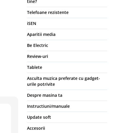
tine?
Telefoane rezistente
iSEN
Aparitii media
Be Electric
Review-uri
Tablete
Asculta muzica preferate cu gadget-
urile potrivite
Despre masina ta
Instructiuni/manuale
Update soft
Accesorii