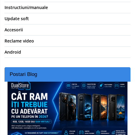
Instructiuni/manuale
Update soft
Accesorii
Reclame video
Android
Postari Blog