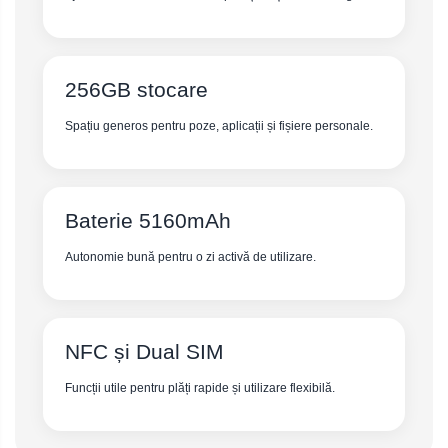
256GB stocare
Spațiu generos pentru poze, aplicații și fișiere personale.
Baterie 5160mAh
Autonomie bună pentru o zi activă de utilizare.
NFC și Dual SIM
Funcții utile pentru plăți rapide și utilizare flexibilă.