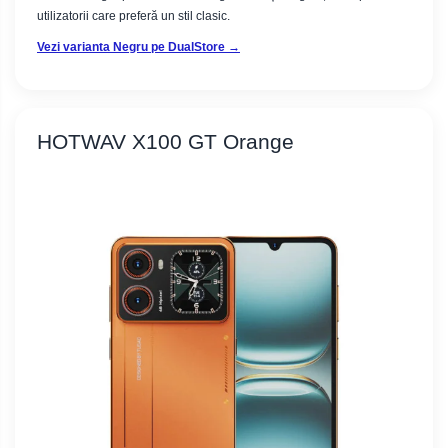
utilizatorii care preferă un stil clasic.
Vezi varianta Negru pe DualStore →
HOTWAV X100 GT Orange