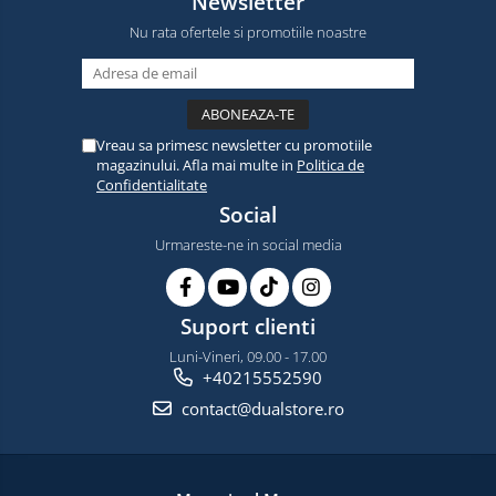
Newsletter
Nu rata ofertele si promotiile noastre
Vreau sa primesc newsletter cu promotiile
magazinului. Afla mai multe in
Politica de
Confidentialitate
Social
Urmareste-ne in social media
Suport clienti
Luni-Vineri, 09.00 - 17.00
+40215552590
contact@dualstore.ro