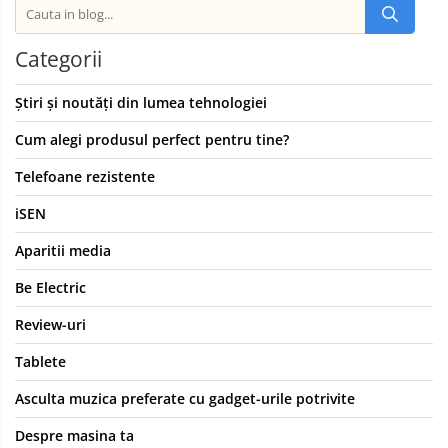
Categorii
Știri și noutăți din lumea tehnologiei
Cum alegi produsul perfect pentru tine?
Telefoane rezistente
iSEN
Aparitii media
Be Electric
Review-uri
Tablete
Asculta muzica preferate cu gadget-urile potrivite
Despre masina ta