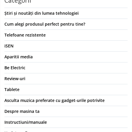
Categorii
Știri și noutăți din lumea tehnologiei
Cum alegi produsul perfect pentru tine?
Telefoane rezistente
iSEN
Aparitii media
Be Electric
Review-uri
Tablete
Asculta muzica preferate cu gadget-urile potrivite
Despre masina ta
Instructiuni/manuale