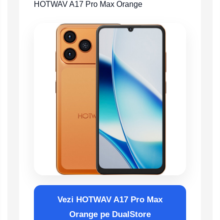
HOTWAV A17 Pro Max Orange
Vezi HOTWAV A17 Pro Max
Orange pe DualStore