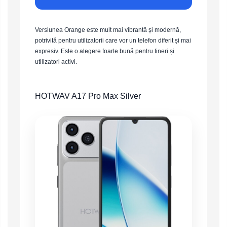
Versiunea Orange este mult mai vibrantă și modernă,
potrivită pentru utilizatorii care vor un telefon diferit și mai
expresiv. Este o alegere foarte bună pentru tineri și
utilizatori activi.
HOTWAV A17 Pro Max Silver