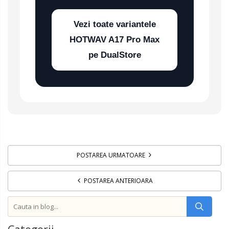
Vezi toate variantele
HOTWAV A17 Pro Max
pe DualStore
POSTAREA URMATOARE
POSTAREA ANTERIOARA