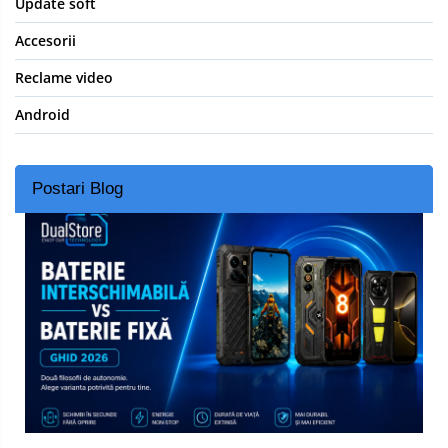
Update soft
Accesorii
Reclame video
Android
Postari Blog