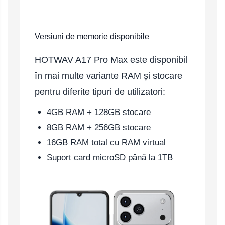
Versiuni de memorie disponibile
HOTWAV A17 Pro Max este disponibil
în mai multe variante RAM și stocare
pentru diferite tipuri de utilizatori:
4GB RAM + 128GB stocare
8GB RAM + 256GB stocare
16GB RAM total cu RAM virtual
Suport card microSD până la 1TB