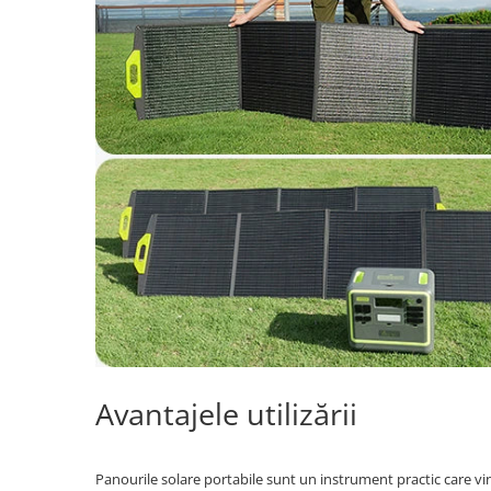
Avantajele utilizării
Panourile solare portabile sunt un instrument practic care vi