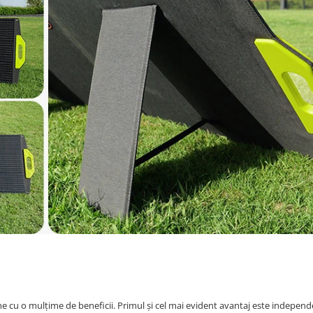
ne cu o mulțime de beneficii. Primul și cel mai evident avantaj este indepen