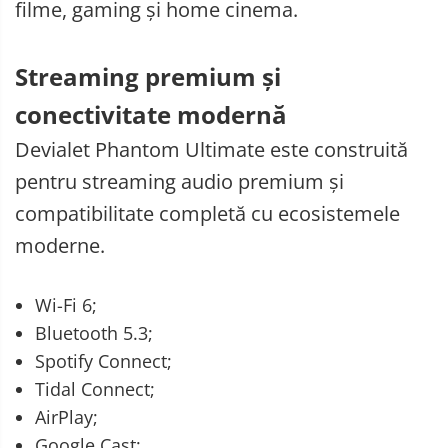
filme, gaming și home cinema.
Streaming premium și
conectivitate modernă
Devialet Phantom Ultimate este construită
pentru streaming audio premium și
compatibilitate completă cu ecosistemele
moderne.
Wi-Fi 6;
Bluetooth 5.3;
Spotify Connect;
Tidal Connect;
AirPlay;
Google Cast;