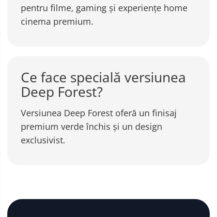
pentru filme, gaming și experiențe home
cinema premium.
Ce face specială versiunea
Deep Forest?
Versiunea Deep Forest oferă un finisaj
premium verde închis și un design
exclusivist.