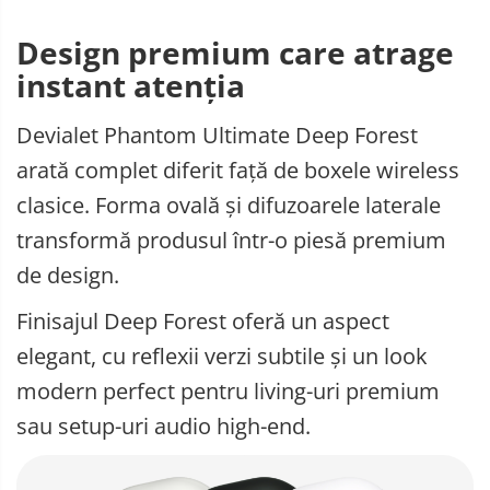
Design premium care atrage
instant atenția
Devialet Phantom Ultimate Deep Forest
arată complet diferit față de boxele wireless
clasice. Forma ovală și difuzoarele laterale
transformă produsul într-o piesă premium
de design.
Finisajul Deep Forest oferă un aspect
elegant, cu reflexii verzi subtile și un look
modern perfect pentru living-uri premium
sau setup-uri audio high-end.