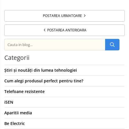
POSTAREA URMATOARE
POSTAREA ANTERIOARA
Categorii
Știri și noutăți din lumea tehnologiei
Cum alegi produsul perfect pentru tine?
Telefoane rezistente
iSEN
Aparitii media
Be Electric