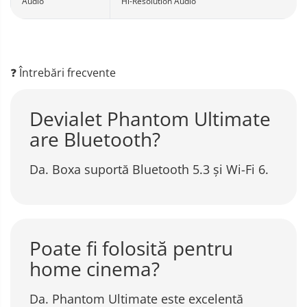
Audio
Hi-Resolution Audio
❓ Întrebări frecvente
Devialet Phantom Ultimate
are Bluetooth?
Da. Boxa suportă Bluetooth 5.3 și Wi-Fi 6.
Poate fi folosită pentru
home cinema?
Da. Phantom Ultimate este excelentă