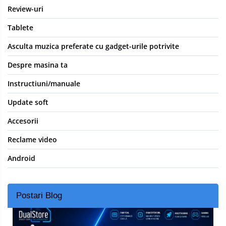
Review-uri
Tablete
Asculta muzica preferate cu gadget-urile potrivite
Despre masina ta
Instructiuni/manuale
Update soft
Accesorii
Reclame video
Android
Postari Blog