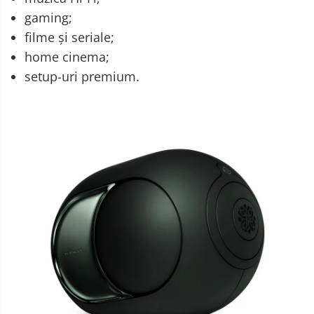
gaming;
filme și seriale;
home cinema;
setup-uri premium.