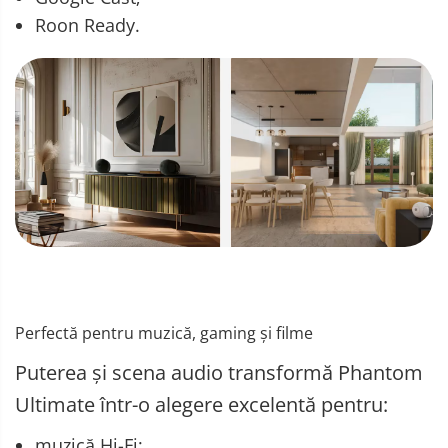
Roon Ready.
Perfectă pentru muzică, gaming și filme
Puterea și scena audio transformă Phantom
Ultimate într-o alegere excelentă pentru:
muzică Hi-Fi;