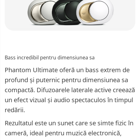
Bass incredibil pentru dimensiunea sa
Phantom Ultimate oferă un bass extrem de
profund și puternic pentru dimensiunea sa
compactă. Difuzoarele laterale active creează
un efect vizual și audio spectaculos în timpul
redării.
Rezultatul este un sunet care se simte fizic în
cameră, ideal pentru muzică electronică,