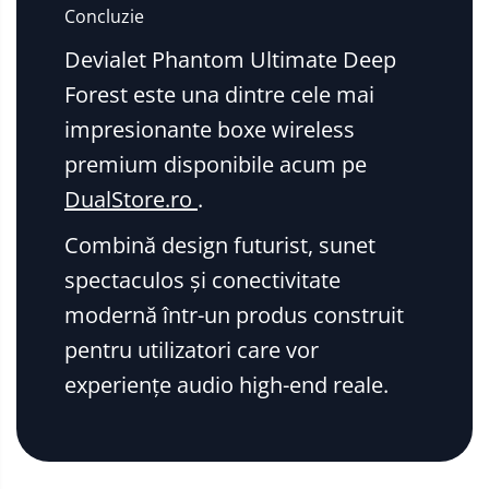
Concluzie
Devialet Phantom Ultimate Deep
Forest este una dintre cele mai
impresionante boxe wireless
premium disponibile acum pe
DualStore.ro
.
Combină design futurist, sunet
spectaculos și conectivitate
modernă într-un produs construit
pentru utilizatori care vor
experiențe audio high-end reale.