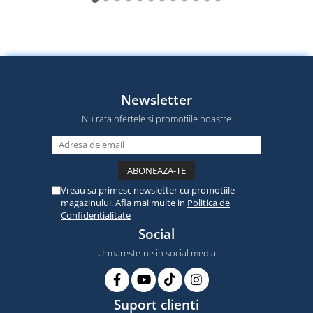
Newsletter
Nu rata ofertele si promotiile noastre
Vreau sa primesc newsletter cu promotiile
magazinului. Afla mai multe in
Politica de
Confidentialitate
Social
Urmareste-ne in social media
Suport clienti