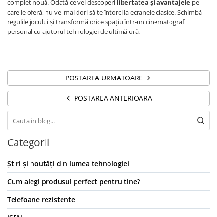
complet nouă. Odată ce vei descoperi
libertatea și avantajele
pe
care le oferă, nu vei mai dori să te întorci la ecranele clasice. Schimbă
regulile jocului și transformă orice spațiu într-un cinematograf
personal cu ajutorul tehnologiei de ultimă oră.
POSTAREA URMATOARE
POSTAREA ANTERIOARA
Categorii
Știri și noutăți din lumea tehnologiei
Cum alegi produsul perfect pentru tine?
Telefoane rezistente