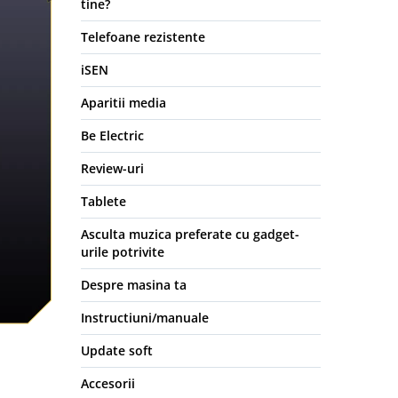
tine?
Telefoane rezistente
iSEN
Aparitii media
Be Electric
Review-uri
Tablete
Asculta muzica preferate cu gadget-
urile potrivite
Despre masina ta
Instructiuni/manuale
Update soft
Accesorii