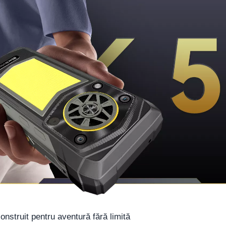
nstruit pentru aventură fără limită