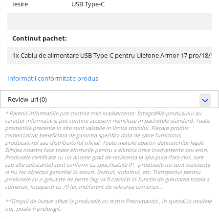
Iesire
USB Type-C
Continut pachet:
1x Cablu de alimentare USB Type-C pentru Ulefone Armor 17 pro/18/19
Informatii conformitate produs
Review-uri
(0)