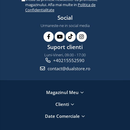
magazinului. Afla mai multe in
Politica de
Confidentialitate
Social
Urmareste-ne in social media
Suport clienti
Luni-Vineri, 09.00 - 17.00
+40215552590
contact@dualstore.ro
Magazinul Meu
Clienti
Date Comerciale