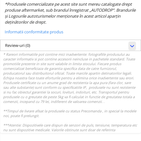
*Produsele comercializate pe acest site sunt mereu catalogate drept
produse aftermarket, sub brandul înregistrat „AUTODROP”. Brandurile
și Logourile autoturismelor menționate în acest articol aparțin
deținătorilor de drept.
Informatii conformitate produs
Review-uri
(0)