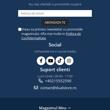
Nu rata ofertele si promotiile noastre
Vreau sa primesc newsletter cu promotiile
magazinului. Afla mai multe in
Politica de
Confidentialitate
Social
Urmareste-ne in social media
Suport clienti
Luni-Vineri, 09.00 - 17.00
+40215552590
contact@dualstore.ro
Magazinul Meu