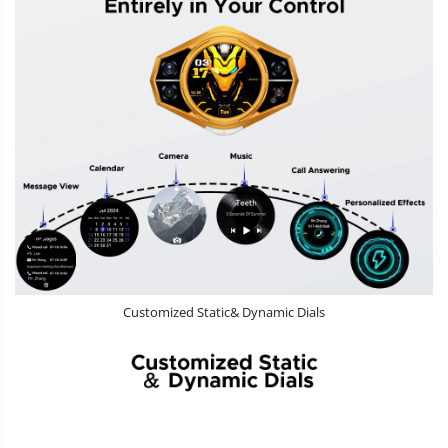
Customized Static& Dynamic Dials