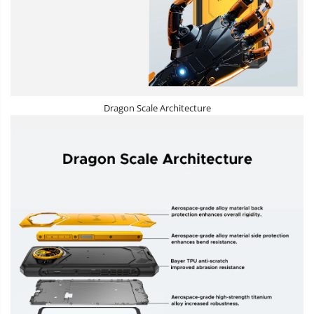
Dragon Scale Architecture