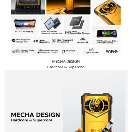
MECHA DESIGN
Hardcore & Supercool