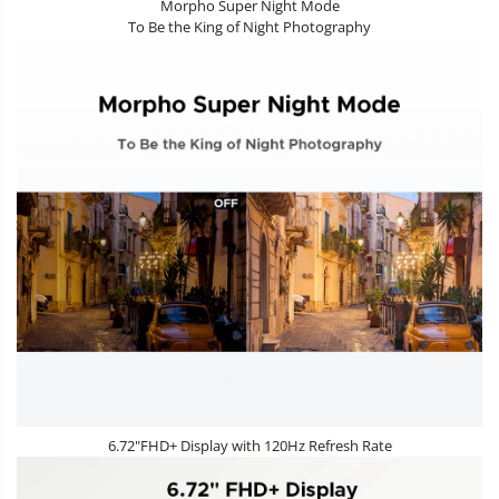
Morpho Super Night Mode
To Be the King of Night Photography
6.72"FHD+ Display with 120Hz Refresh Rate