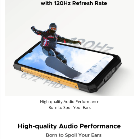
High-quality Audio Performance
Born to Spoil Your Ears