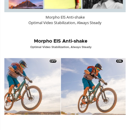
Morpho ElS Anti-shake
Optimal Video Stabilization, Always Steady