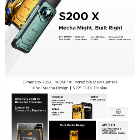
Dimensity 7050 | 100MP AI Incredible Main Camera
Cool Mecha Design | 6.72" FHD+ Display