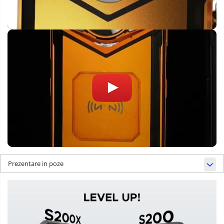
Prezentare in poze