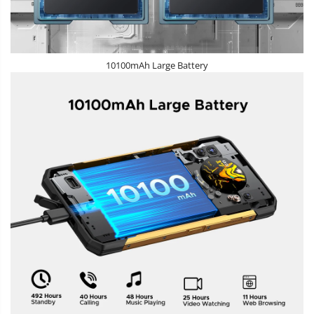
10100mAh Large Battery