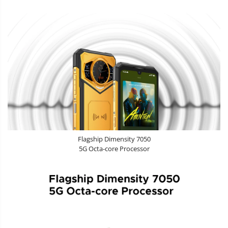
Flagship Dimensity 7050
5G Octa-core Processor