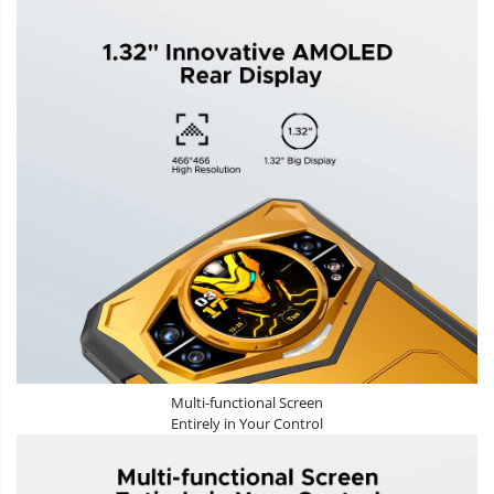
Multi-functional Screen
Entirely in Your Control