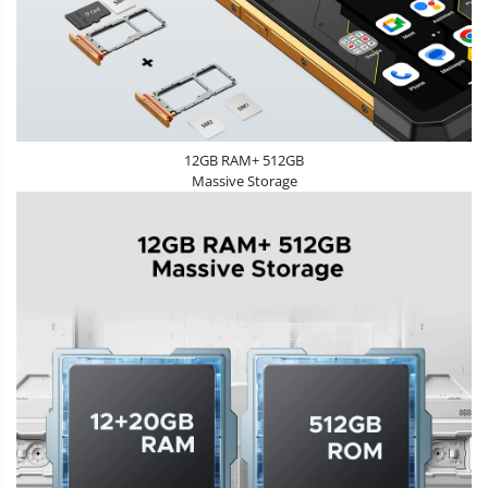
12GB RAM+ 512GB
Massive Storage