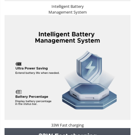
Intelligent Battery
Management System
33W Fast charging