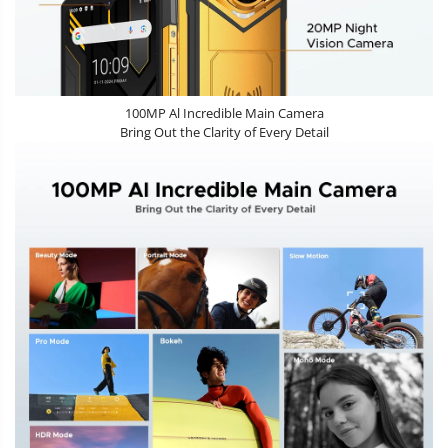
100MP Al Incredible Main Camera
Bring Out the Clarity of Every Detail