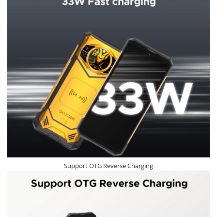
Support OTG Reverse Charging