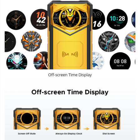
Off-screen Time Display