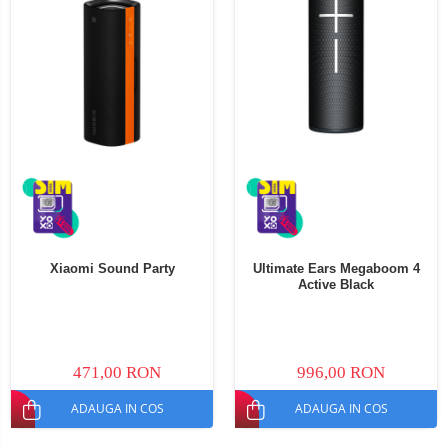
Xiaomi Sound Party
Ultimate Ears Megaboom 4
Active Black
471,00 RON
996,00 RON
ADAUGA IN COS
ADAUGA IN COS