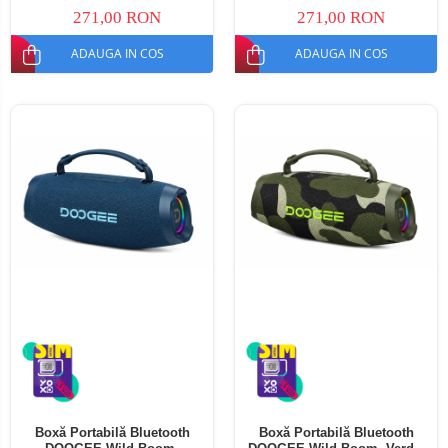
271,00 RON
271,00 RON
ADAUGA IN COS
ADAUGA IN COS
Boxă Portabilă Bluetooth
Boxă Portabilă Bluetooth