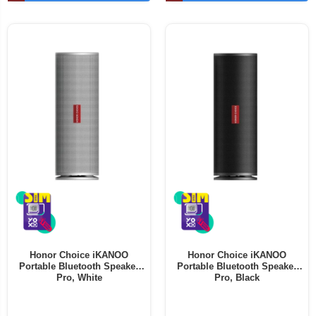
Telefoane mobile ALTE BRANDURI
Honor Choice iKANOO
Honor Choice iKANOO
Portable Bluetooth Speaker
Portable Bluetooth Speaker
Pro, White
Pro, Black