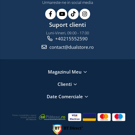
Urmareste-ne in social media
Suport clienti
Luni-Vineri, 09.00 - 17.00
+40215552590
contact@dualstore.ro
Magazinul Meu
Clienti
Date Comerciale