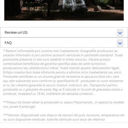
Review-uri
(0)
FAQ