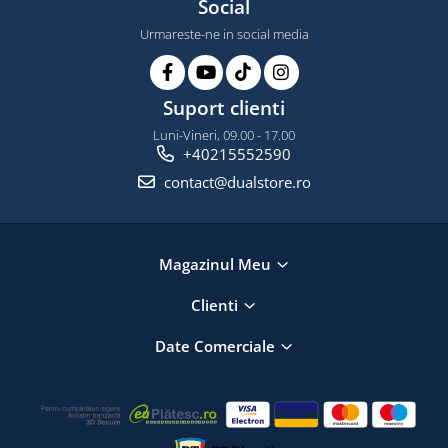
Social
Urmareste-ne in social media
Suport clienti
Luni-Vineri, 09.00 - 17.00
+40215552590
contact@dualstore.ro
Magazinul Meu
Clienti
Date Comerciale