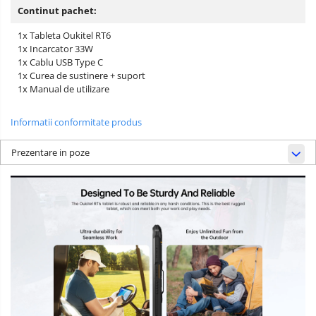
Continut pachet:
1x Tableta Oukitel RT6
1x Incarcator 33W
1x Cablu USB Type C
1x Curea de sustinere + suport
1x Manual de utilizare
Informatii conformitate produs
Prezentare in poze