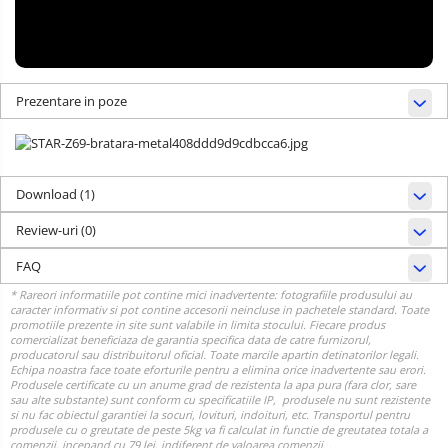
Prezentare in poze
Download (1)
Review-uri
(0)
FAQ