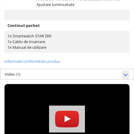
Ajustare luminozitate
Continut pachet
1x Smartwatch STAR Z69
1x Cablu de incarcare
1x Manual de utilizare
Informatii conformitate produs
Video
(1)