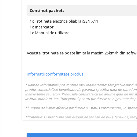
Continut pachet:
1x Trotineta electrica pliabila iSEN X11
1x Incarcator
1x Manual de utilizare
Aceasta trotineta se poate limita la maxim 25km/h din softwar
Informatii conformitate produs