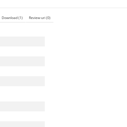
Download (1)
Review-uri
(0)