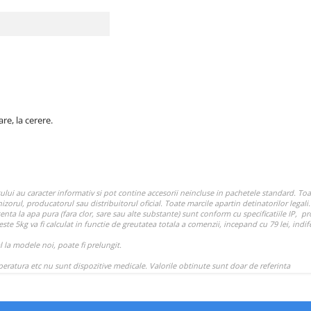
e, la cerere.