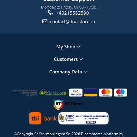
Monday to Friday, 09:00 - 17:00
+40215552590
contact@dualstore.ro
My Shop
Customers
Company Data
©Copyright Sc Starmobilegsm Srl 2026
E-commerce platform by