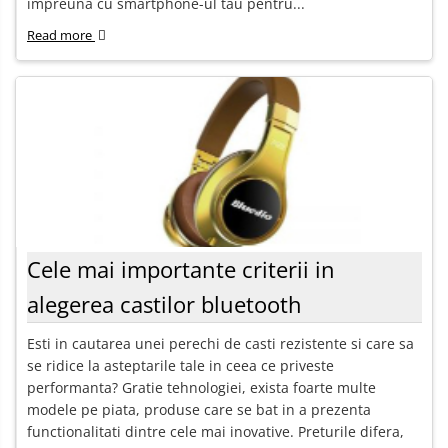
impreuna cu smartphone-ul tau pentru...
Read more
Cele mai importante criterii in
alegerea castilor bluetooth
Esti in cautarea unei perechi de casti rezistente si care sa
se ridice la asteptarile tale in ceea ce priveste
performanta? Gratie tehnologiei, exista foarte multe
modele pe piata, produse care se bat in a prezenta
functionalitati dintre cele mai inovative. Preturile difera,