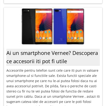
Ai un smartphone Vernee? Descopera
ce accesorii iti pot fi utile
Accesoriile pentru telefon sunt cele care iti pun in valoare
smartphone-ul si functiile sale. Exista functii speciale ale
unui smartphone pe care nu le-ai putea folosi daca nu ai
avea accesoriul potrivit. De pilda, fara o pereche de casti
stereo cu fir nu te vei putea folosi de functia de redare
sunet prin cablu. Daca ai un smartphone Vernee , astazi iti
sugeram cateva idei de accesorii pe care le poti folosi