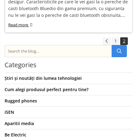
desigur. Caracteristicile pe care le vei gasi la o pereche de
casti bluetooth Bluedio din gama premium, cu siguranta
nu le vei gasi la o pereche de casti bluetooth obisnuita,...
Read more
1
2
Categories
Știri și noutăți din lumea tehnologiei
Cum alegi produsul perfect pentru tine?
Rugged phones
iSEN
Aparitii media
Be Electric