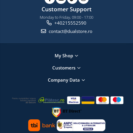
Customer Support
Monday to Friday, 09:00 - 17:00
+40215552590
contact@dualstore.ro
My Shop
Customers
Company Data