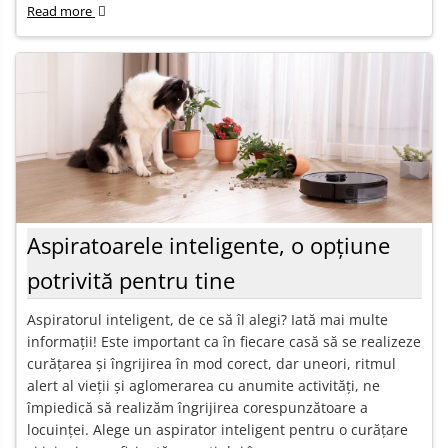
Read more
Aspiratoarele inteligente, o opțiune
potrivită pentru tine
Aspiratorul inteligent, de ce să îl alegi? Iată mai multe
informații! Este important ca în fiecare casă să se realizeze
curățarea și îngrijirea în mod corect, dar uneori, ritmul
alert al vieții și aglomerarea cu anumite activități, ne
împiedică să realizăm îngrijirea corespunzătoare a
locuinței. Alege un aspirator inteligent pentru o curățare