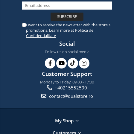
I want to receive the newsletter with the store's
promotions. Learn more at
Politica de
Confidentialitate
Social
Follow us on social media
Customer Support
Monday to Friday, 09:00 - 17:00
+40215552590
contact@dualstore.ro
My Shop
Customers