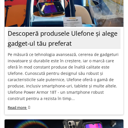
Descoperă produsele Ulefone și alege
gadget-ul tău preferat
Pe măsură ce tehnologia avansează, cererea de gadgeturi
inovatoare și durabile este în creștere, iar o marcă care
oferă în mod constant produse de înaltă calitate este
Ulefone. Cunoscută pentru designul său robust și
caracteristicile sale puternice, Ulefone oferă o gamă de
produse, inclusiv smartphone-uri, tablete și multe altele.
Ulefone Power Armor 18T - un smartphone robust
construit pentru a rezista în timp...
Read more