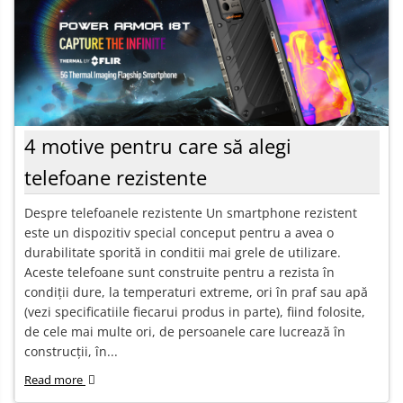
4 motive pentru care să alegi
telefoane rezistente
Despre telefoanele rezistente Un smartphone rezistent
este un dispozitiv special conceput pentru a avea o
durabilitate sporită in conditii mai grele de utilizare.
Aceste telefoane sunt construite pentru a rezista în
condiții dure, la temperaturi extreme, ori în praf sau apă
(vezi specificatiile fiecarui produs in parte), fiind folosite,
de cele mai multe ori, de persoanele care lucrează în
construcții, în...
Read more