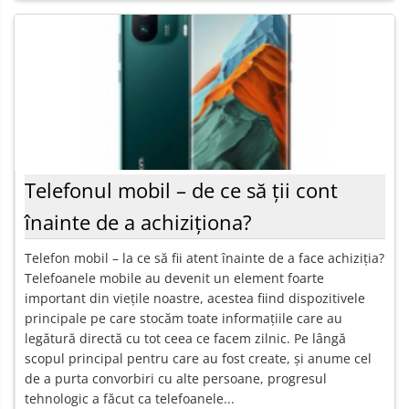
Telefonul mobil – de ce să ții cont
înainte de a achiziționa?
Telefon mobil – la ce să fii atent înainte de a face achiziția?
Telefoanele mobile au devenit un element foarte
important din viețile noastre, acestea fiind dispozitivele
principale pe care stocăm toate informațiile care au
legătură directă cu tot ceea ce facem zilnic. Pe lângă
scopul principal pentru care au fost create, și anume cel
de a purta convorbiri cu alte persoane, progresul
tehnologic a făcut ca telefoanele...