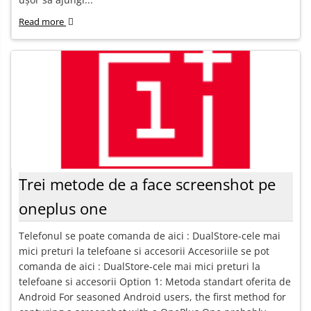
Read more
Trei metode de a face screenshot pe
oneplus one
Telefonul se poate comanda de aici : DualStore-cele mai
mici preturi la telefoane si accesorii Accesoriile se pot
comanda de aici : DualStore-cele mai mici preturi la
telefoane si accesorii Option 1: Metoda standart oferita de
Android For seasoned Android users, the first method for