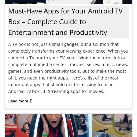
Must-Have Apps for Your Android TV
Box – Complete Guide to
Entertainment and Productivity
A TV box is not just a small gadget, but a solution that
completely transforms your viewing experience. When you
connect a TV box to your TV, your living room turns into a
complete multimedia center : movies, series, music, news,
games, and even productivity tools. But to make the most
of it, you need the right apps. Here’s a list of the most
important apps that should not be missing from an
Android TV box . 1. Streaming apps for movies...
Read more