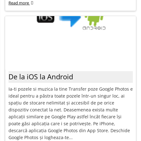
Read more
De la iOS la Android
Ia-ti pozele si muzica la tine Transfer poze Google Photos e
ideal pentru a păstra toate pozele într-un singur loc, ai
spațiu de stocare nelimitat și accesibil de pe orice
dispozitiv conectat la net. Deasemenea exista multe
aplicații similare pe Google Play astfel încât fiecare își
poate găsi aplicația care i se potrivește. Pe iPhone,
descarcă aplicația Google Photos din App Store. Deschide
Google Photos și logheaza-te...