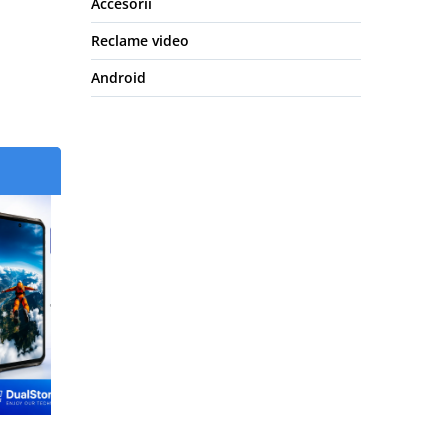
Accesorii
Reclame video
Android