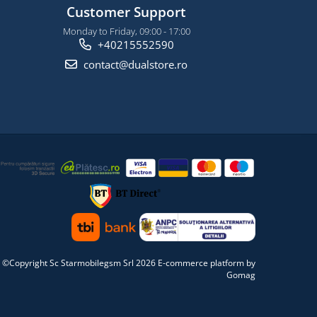
Customer Support
Monday to Friday, 09:00 - 17:00
+40215552590
contact@dualstore.ro
©Copyright Sc Starmobilegsm Srl 2026
E-commerce platform by
Gomag