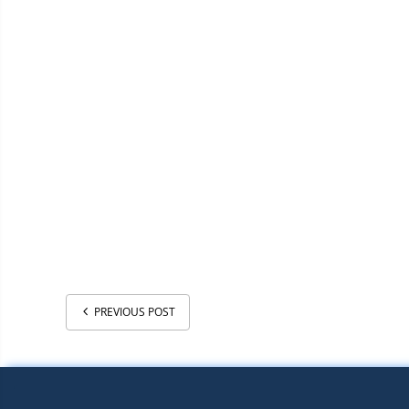
PREVIOUS POST