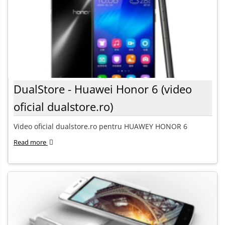
DualStore - Huawei Honor 6 (video
oficial dualstore.ro)
Video oficial dualstore.ro pentru HUAWEY HONOR 6
Read more