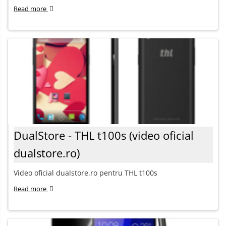
Read more
DualStore - THL t100s (video oficial
dualstore.ro)
Video oficial dualstore.ro pentru THL t100s
Read more