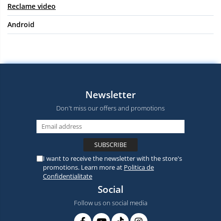
Reclame video
Android
Newsletter
Don't miss our offers and promotions
I want to receive the newsletter with the store's
promotions. Learn more at
Politica de
Confidentialitate
Social
Follow us on social media