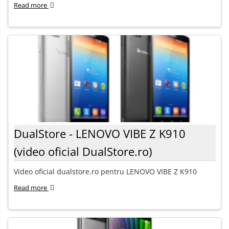
Read more
DualStore - LENOVO VIBE Z K910
(video oficial DualStore.ro)
Video oficial dualstore.ro pentru LENOVO VIBE Z K910
Read more