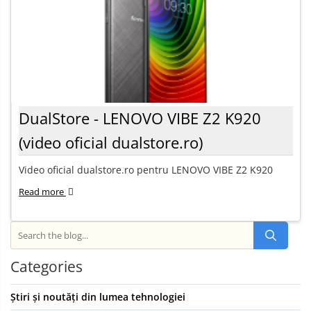
DualStore - LENOVO VIBE Z2 K920
(video oficial dualstore.ro)
Video oficial dualstore.ro pentru LENOVO VIBE Z2 K920
Read more
Categories
Știri și noutăți din lumea tehnologiei