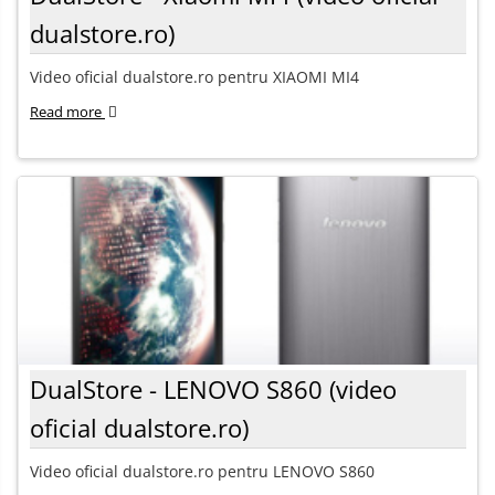
dualstore.ro)
Video oficial dualstore.ro pentru XIAOMI MI4
Read more
DualStore - LENOVO S860 (video
oficial dualstore.ro)
Video oficial dualstore.ro pentru LENOVO S860