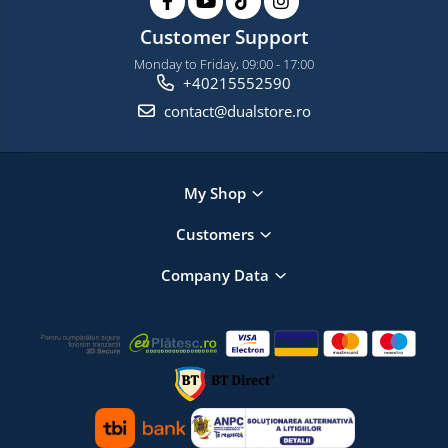
Customer Support
Monday to Friday, 09:00 - 17:00
+40215552590
contact@dualstore.ro
My Shop
Customers
Company Data