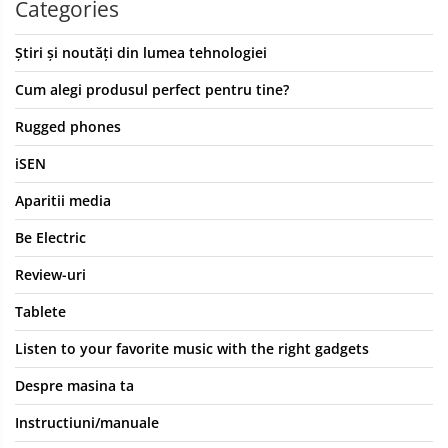
Categories
Știri și noutăți din lumea tehnologiei
Cum alegi produsul perfect pentru tine?
Rugged phones
iSEN
Aparitii media
Be Electric
Review-uri
Tablete
Listen to your favorite music with the right gadgets
Despre masina ta
Instructiuni/manuale