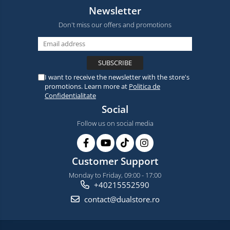
Newsletter
Don't miss our offers and promotions
I want to receive the newsletter with the store's
promotions. Learn more at
Politica de
Confidentialitate
Social
Follow us on social media
Customer Support
Monday to Friday, 09:00 - 17:00
+40215552590
contact@dualstore.ro