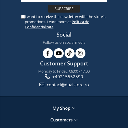
I want to receive the newsletter with the store's
promotions. Learn more at
Politica de
Confidentialitate
Social
Follow us on social media
Customer Support
Monday to Friday, 09:00 - 17:00
+40215552590
contact@dualstore.ro
My Shop
Customers