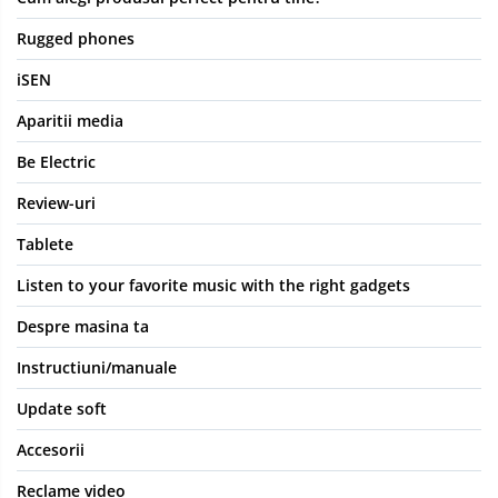
Rugged phones
iSEN
Aparitii media
Be Electric
Review-uri
Tablete
Listen to your favorite music with the right gadgets
Despre masina ta
Instructiuni/manuale
Update soft
Accesorii
Reclame video