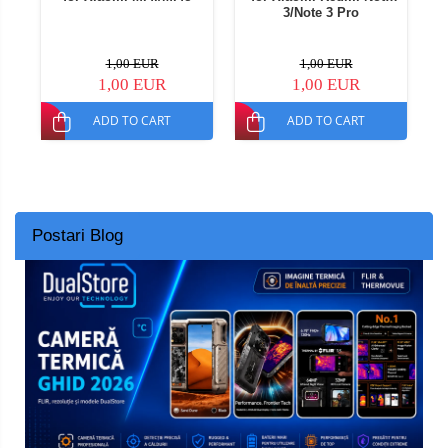
3/Note 3 Pro
1,00 EUR
1,00 EUR
1,00 EUR
1,00 EUR
ADD TO CART
ADD TO CART
Postari Blog