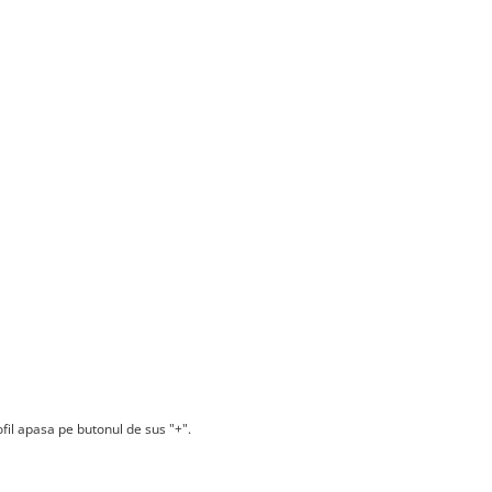
fil apasa pe butonul de sus "+".