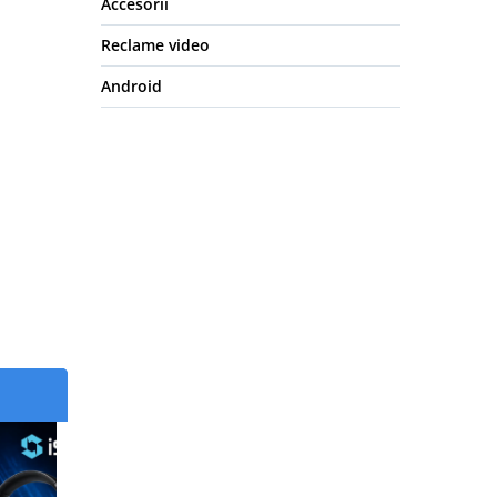
Accesorii
Reclame video
Android