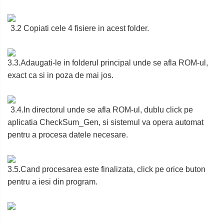
3.2 Copiati cele 4 fisiere in acest folder.
3.3.Adaugati-le in folderul principal unde se afla ROM-ul,
exact ca si in poza de mai jos.
3.4.In directorul unde se afla ROM-ul, dublu click pe
aplicatia CheckSum_Gen, si sistemul va opera automat
pentru a procesa datele necesare.
3.5.Cand procesarea este finalizata, click pe orice buton
pentru a iesi din program.