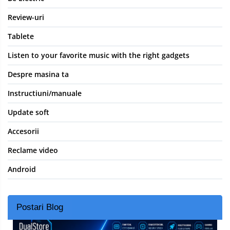
Review-uri
Tablete
Listen to your favorite music with the right gadgets
Despre masina ta
Instructiuni/manuale
Update soft
Accesorii
Reclame video
Android
Postari Blog