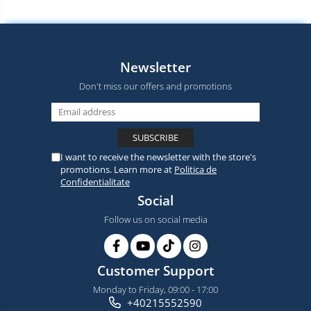
Newsletter
Don't miss our offers and promotions
I want to receive the newsletter with the store's
promotions. Learn more at
Politica de
Confidentialitate
Social
Follow us on social media
Customer Support
Monday to Friday, 09:00 - 17:00
+40215552590