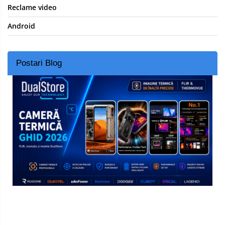
Reclame video
Android
Postari Blog