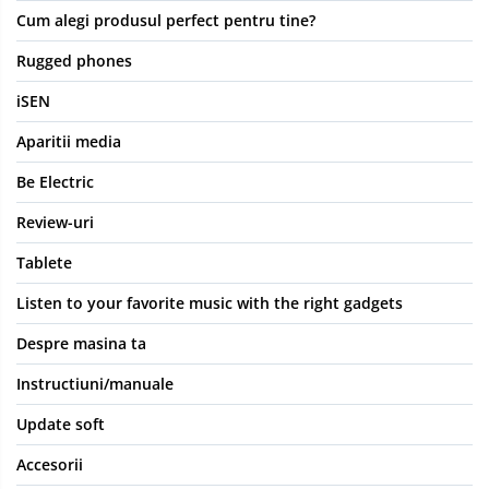
Cum alegi produsul perfect pentru tine?
Rugged phones
iSEN
Aparitii media
Be Electric
Review-uri
Tablete
Listen to your favorite music with the right gadgets
Despre masina ta
Instructiuni/manuale
Update soft
Accesorii