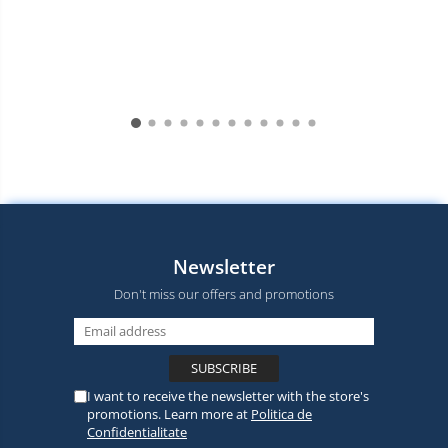
Newsletter
Don't miss our offers and promotions
I want to receive the newsletter with the store's
promotions. Learn more at
Politica de
Confidentialitate