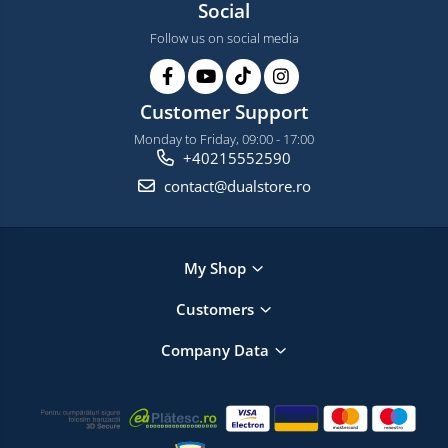
Social
Follow us on social media
Customer Support
Monday to Friday, 09:00 - 17:00
+40215552590
contact@dualstore.ro
My Shop
Customers
Company Data