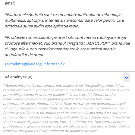
email.
*Platformele Android sunt recomandate iubitorilor de tehnologie
multimedia, aplicații și internet și nerecomandate celor pentru care
principala sursa audio este aplicația radio.
*Produsele comercializate pe acest site sunt mereu catalogate drept
produse aftermarket, sub brandul înregistrat „AUTODROP”. Brandurile
și Logourile autoturismelor menționate în acest articol aparțin
deținătorilor de drept.
Termékmegfelelőségi információk
Vélemények
(0)