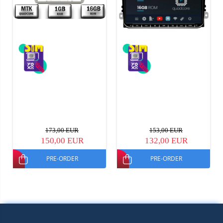
173,00 EUR
153,00 EUR
150,00 EUR
132,00 EUR
PRE-ORDER
PRE-ORDER