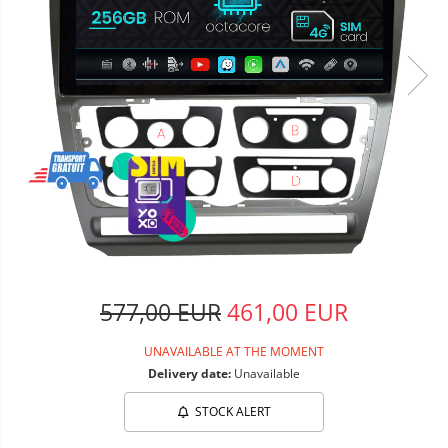
577,00 EUR
461,00 EUR
UNAVAILABLE AT THE MOMENT
Delivery date:
Unavailable
STOCK ALERT