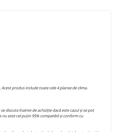
 Acest produs include toate cele 4 planse de clima.
 discuta înainte de achiziție dacă este cazul și se pot
 nu este cel puțin 95% compatibil și conform cu