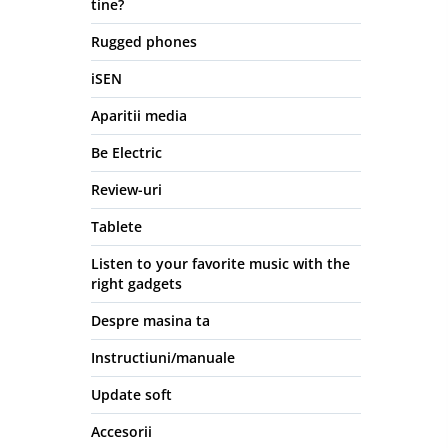
tine?
Rugged phones
iSEN
Aparitii media
Be Electric
Review-uri
Tablete
Listen to your favorite music with the
right gadgets
Despre masina ta
Instructiuni/manuale
Update soft
Accesorii