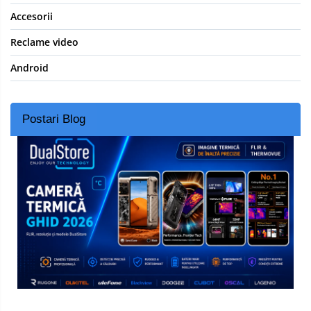
Accesorii
Reclame video
Android
Postari Blog