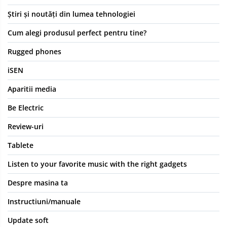
Știri și noutăți din lumea tehnologiei
Cum alegi produsul perfect pentru tine?
Rugged phones
iSEN
Aparitii media
Be Electric
Review-uri
Tablete
Listen to your favorite music with the right gadgets
Despre masina ta
Instructiuni/manuale
Update soft