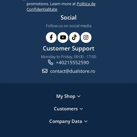
promotions. Learn more at
Politica de
Confidentialitate
Social
Follow us on social media
Customer Support
Monday to Friday, 09:00 - 17:00
+40215552590
contact@dualstore.ro
My Shop
Customers
Company Data