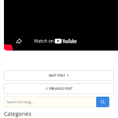
NEXT POST
PREVIOUS POST
Categories