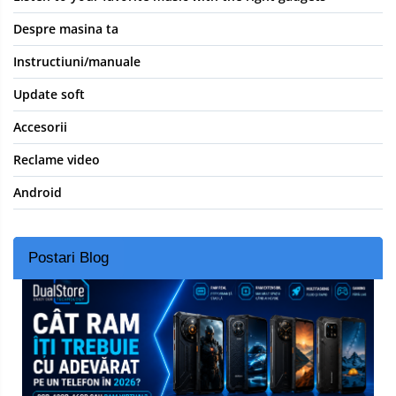
Despre masina ta
Instructiuni/manuale
Update soft
Accesorii
Reclame video
Android
Postari Blog