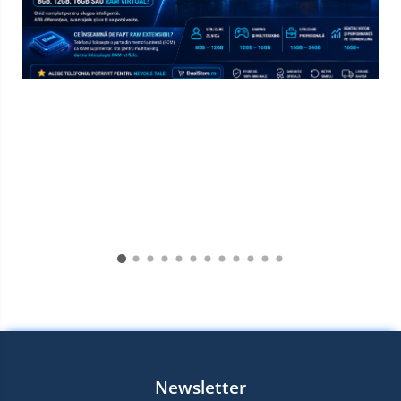
Newsletter