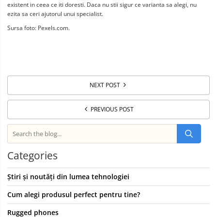
existent in ceea ce iti doresti. Daca nu stii sigur ce varianta sa alegi, nu 
ezita sa ceri ajutorul unui specialist.
Sursa foto: Pexels.com.
NEXT POST
PREVIOUS POST
Categories
Știri și noutăți din lumea tehnologiei
Cum alegi produsul perfect pentru tine?
Rugged phones