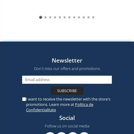
Newsletter
Don't miss our offers and promotions
I want to receive the newsletter with the store's
promotions. Learn more at
Politica de
Confidentialitate
Social
Follow us on social media