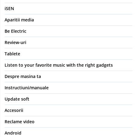
iSEN
Aparitii media
Be Electric
Review-uri
Tablete
Listen to your favorite music with the right gadgets
Despre masina ta
Instructiuni/manuale
Update soft
Accesorii
Reclame video
Android