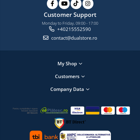
Customer Support
Monday to Friday, 09:00 - 17:00
+40215552590
contact@dualstore.ro
My Shop
Customers
Company Data