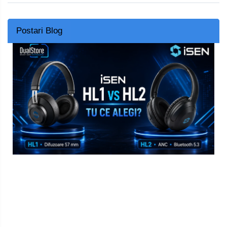
Postari Blog