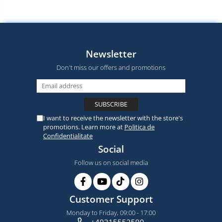
Newsletter
Don't miss our offers and promotions
I want to receive the newsletter with the store's
promotions. Learn more at
Politica de
Confidentialitate
Social
Follow us on social media
Customer Support
Monday to Friday, 09:00 - 17:00