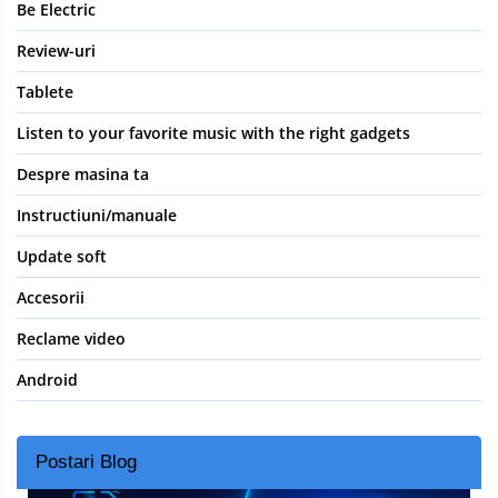
Be Electric
Review-uri
Tablete
Listen to your favorite music with the right gadgets
Despre masina ta
Instructiuni/manuale
Update soft
Accesorii
Reclame video
Android
Postari Blog