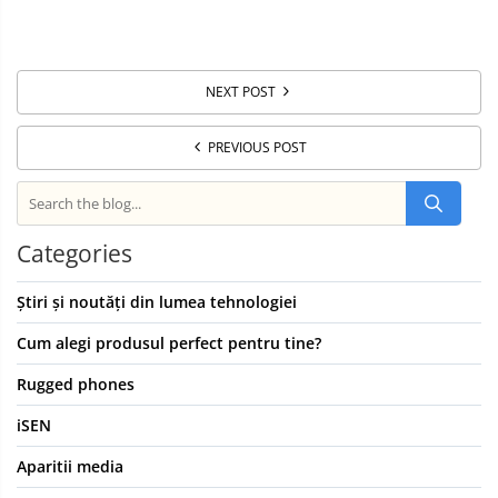
NEXT POST
PREVIOUS POST
Categories
Știri și noutăți din lumea tehnologiei
Cum alegi produsul perfect pentru tine?
Rugged phones
iSEN
Aparitii media