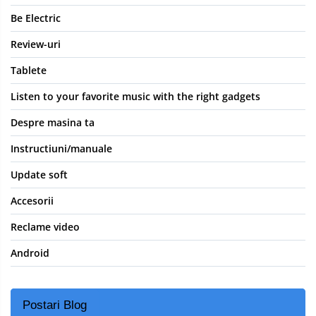
Be Electric
Review-uri
Tablete
Listen to your favorite music with the right gadgets
Despre masina ta
Instructiuni/manuale
Update soft
Accesorii
Reclame video
Android
Postari Blog