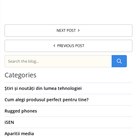
NEXT POST
PREVIOUS POST
Categories
Știri și noutăți din lumea tehnologiei
Cum alegi produsul perfect pentru tine?
Rugged phones
iSEN
Aparitii media