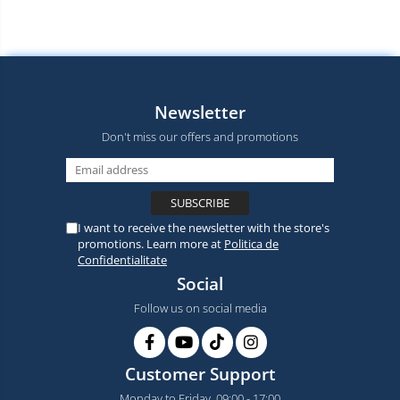
Newsletter
Don't miss our offers and promotions
I want to receive the newsletter with the store's
promotions. Learn more at
Politica de
Confidentialitate
Social
Follow us on social media
Customer Support
Monday to Friday, 09:00 - 17:00