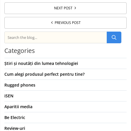
NEXT POST
PREVIOUS POST
Categories
Știri și noutăți din lumea tehnologiei
Cum alegi produsul perfect pentru tine?
Rugged phones
iSEN
Aparitii media
Be Electric
Review-uri