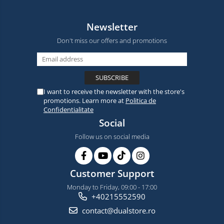
Newsletter
Don't miss our offers and promotions
I want to receive the newsletter with the store's
promotions. Learn more at
Politica de
Confidentialitate
Social
Follow us on social media
Customer Support
Monday to Friday, 09:00 - 17:00
+40215552590
contact@dualstore.ro