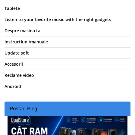
Tablete
Listen to your favorite music with the right gadgets
Despre masina ta
Instructiuni/manuale
Update soft
Accesorii
Reclame video
Android
Postari Blog