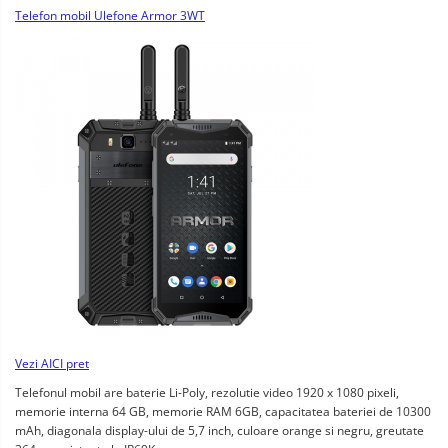
Telefon mobil Ulefone Armor 3WT
Vezi AICI pret
Telefonul mobil are baterie Li-Poly, rezolutie video 1920 x 1080 pixeli, 
memorie interna 64 GB, memorie RAM 6GB, capacitatea bateriei de 10300 
mAh, diagonala display-ului de 5,7 inch, culoare orange si negru, greutate 